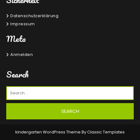
Sicherheit
Datenschutzerklärung
Impressum
Meta
Anmelden
Search
kindergarten WordPress Theme
By Classic Templates