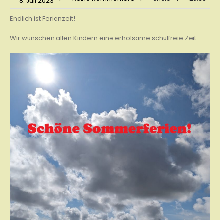
8. Juli 2023
Endlich ist Ferienzeit!
Wir wünschen allen Kindern eine erholsame schulfreie Zeit.