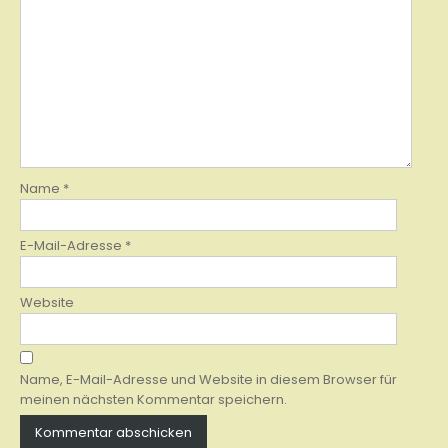
Name
*
E-Mail-Adresse
*
Website
Name, E-Mail-Adresse und Website in diesem Browser für
meinen nächsten Kommentar speichern.