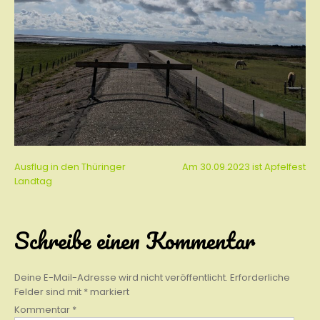
Beitragsnavigation
Ausflug in den Thüringer
Am 30.09.2023 ist Apfelfest
Landtag
Schreibe einen Kommentar
Deine E-Mail-Adresse wird nicht veröffentlicht.
Erforderliche
Felder sind mit
*
markiert
Kommentar
*