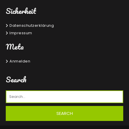
Sicherheit
Datenschutzerklärung
Impressum
Meta
Anmelden
Search