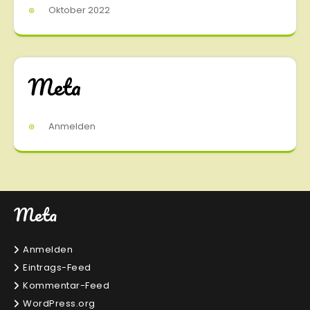
Oktober 2022
Meta
Anmelden
Meta
Anmelden
Eintrags-Feed
Kommentar-Feed
WordPress.org