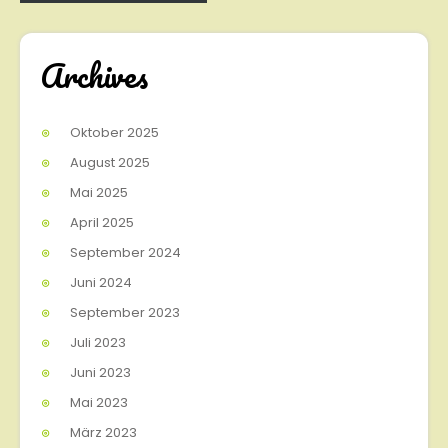
Archives
Oktober 2025
August 2025
Mai 2025
April 2025
September 2024
Juni 2024
September 2023
Juli 2023
Juni 2023
Mai 2023
März 2023